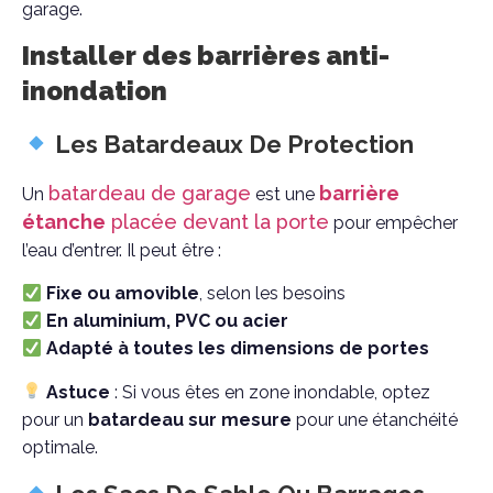
garage.
Installer des barrières anti-
inondation
Les Batardeaux De Protection
batardeau de garage
barrière
Un
est une
étanche
placée devant la porte
pour empêcher
l’eau d’entrer. Il peut être :
Fixe ou amovible
, selon les besoins
En aluminium, PVC ou acier
Adapté à toutes les dimensions de portes
Astuce
: Si vous êtes en zone inondable, optez
pour un
batardeau sur mesure
pour une étanchéité
optimale.