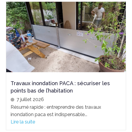
Travaux inondation PACA : sécuriser les
points bas de l’habitation
7 juillet 2026
Résumé rapide : entreprendre des travaux
inondation paca est indispensable...
Lire la suite