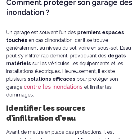
Comment protéger son garage des
inondation ?
Un garage est souvent l’un des
premiers espaces
touchés
en cas d’inondation, car il se trouve
généralement au niveau du sol, voire en sous-sol. L’eau
peut s’y infiltrer rapidement, provoquant des
dégâts
matériels
sur les véhicules, les équipements et les
installations électriques. Heureusement, il existe
plusieurs
solutions efficaces
pour protéger son
contre les inondations
garage
et limiter les
dommages.
Identifier les sources
d’infiltration d’eau
Avant de mettre en place des protections, il est