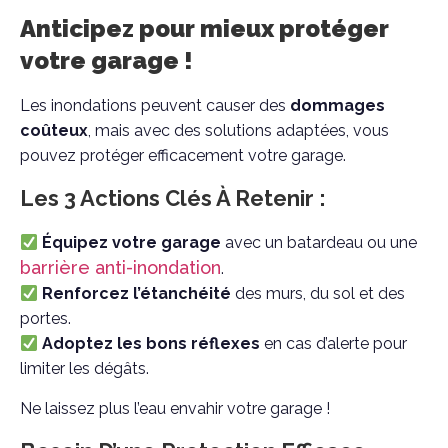
Anticipez pour mieux protéger
votre garage !
Les inondations peuvent causer des
dommages
coûteux
, mais avec des solutions adaptées, vous
pouvez protéger efficacement votre garage.
Les 3 Actions Clés À Retenir :
Équipez votre garage
avec un batardeau ou une
barrière anti-inondation
.
Renforcez l’étanchéité
des murs, du sol et des
portes.
Adoptez les bons réflexes
en cas d’alerte pour
limiter les dégâts.
Ne laissez plus l’eau envahir votre garage !