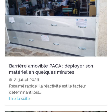
Barrière amovible PACA : déployer son
matériel en quelques minutes
21 juillet 2026
Résumé rapide : la réactivité est le facteur
déterminant lors...
Lire la suite