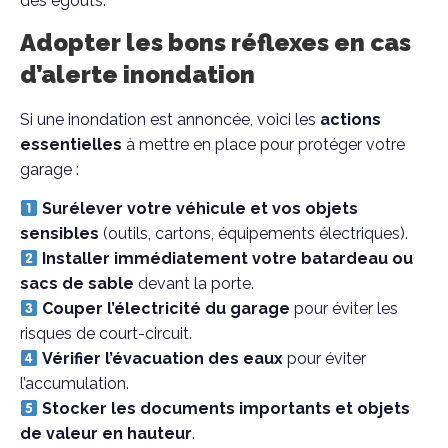
des égouts.
Adopter les bons réflexes en cas
d’alerte inondation
Si une inondation est annoncée, voici les
actions
essentielles
à mettre en place pour protéger votre
garage :
Surélever votre véhicule et vos objets
sensibles
(outils, cartons, équipements électriques).
Installer immédiatement votre batardeau ou
sacs de sable
devant la porte.
Couper l’électricité du garage
pour éviter les
risques de court-circuit.
Vérifier l’évacuation des eaux
pour éviter
l’accumulation.
Stocker les documents importants et objets
de valeur en hauteur
.