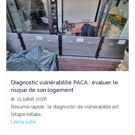
Diagnostic vulnérabilité PACA : évaluer le
risque de son logement
15 juillet 2026
Résumé rapide : le diagnostic de vulnérabilité est
l’étape initiale...
Lire la suite