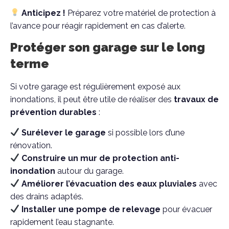
Anticipez !
Préparez votre matériel de protection à
l’avance pour réagir rapidement en cas d’alerte.
Protéger son garage sur le long
terme
Si votre garage est régulièrement exposé aux
inondations, il peut être utile de réaliser des
travaux de
prévention durables
:
Surélever le garage
si possible lors d’une
rénovation.
Construire un mur de protection anti-
inondation
autour du garage.
Améliorer l’évacuation des eaux pluviales
avec
des drains adaptés.
Installer une pompe de relevage
pour évacuer
rapidement l’eau stagnante.