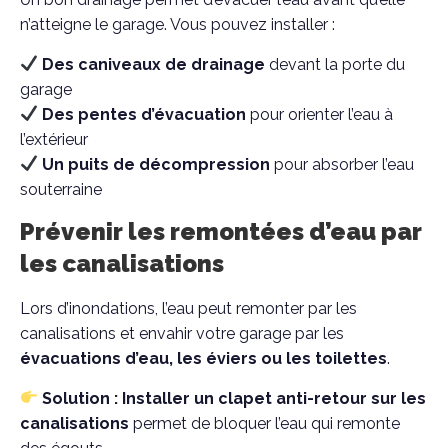
n’atteigne le garage. Vous pouvez installer :
Des caniveaux de drainage
devant la porte du
garage
Des pentes d’évacuation
pour orienter l’eau à
l’extérieur
Un puits de décompression
pour absorber l’eau
souterraine
Prévenir les remontées d’eau par
les canalisations
Lors d’inondations, l’eau peut remonter par les
canalisations et envahir votre garage par les
évacuations d’eau, les éviers ou les toilettes
.
Solution : Installer un clapet anti-retour sur les
canalisations
permet de bloquer l’eau qui remonte