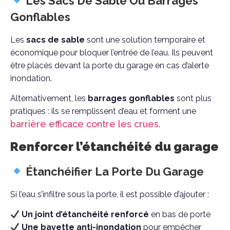
Les Sacs De Sable Ou Barrages
Gonflables
Les
sacs de sable
sont une solution temporaire et
économique pour bloquer l’entrée de l’eau. Ils peuvent
être placés devant la porte du garage en cas d’alerte
inondation.
Alternativement, les
barrages gonflables
sont plus
pratiques : ils se remplissent d’eau et forment une
barrière efficace contre les crues
.
Renforcer l’étanchéité du garage
Étanchéifier La Porte Du Garage
Si l’eau s’infiltre sous la porte, il est possible d’ajouter :
Un joint d’étanchéité renforcé
en bas de porte
Une bavette anti-inondation
pour empêcher