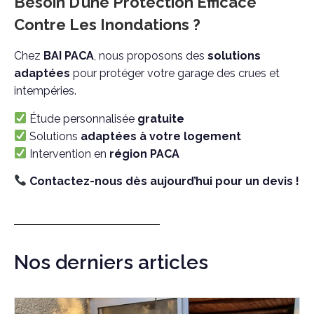
Besoin D’une Protection Efficace
Contre Les Inondations ?
Chez
BAI PACA
, nous proposons des
solutions
adaptées
pour protéger votre garage des crues et
intempéries.
Étude personnalisée
gratuite
Solutions
adaptées à votre logement
Intervention en
région PACA
Contactez-nous dès aujourd’hui pour un devis !
Nos derniers articles