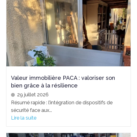
Valeur immobilière PACA : valoriser son
bien grâce à la résilience
29 juillet 2026
Résumé rapide : l’intégration de dispositifs de
sécurité face aux...
Lire la suite