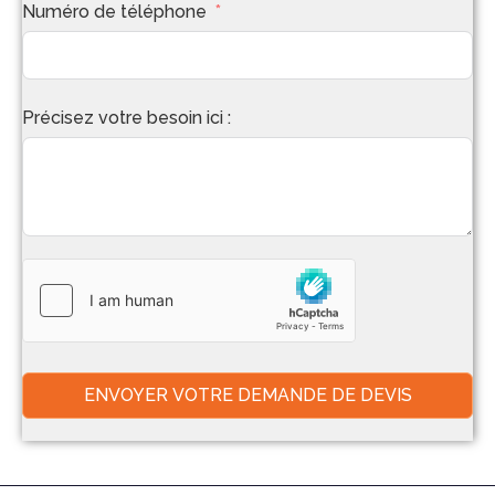
Numéro de téléphone
Précisez votre besoin ici :
ENVOYER VOTRE DEMANDE DE DEVIS