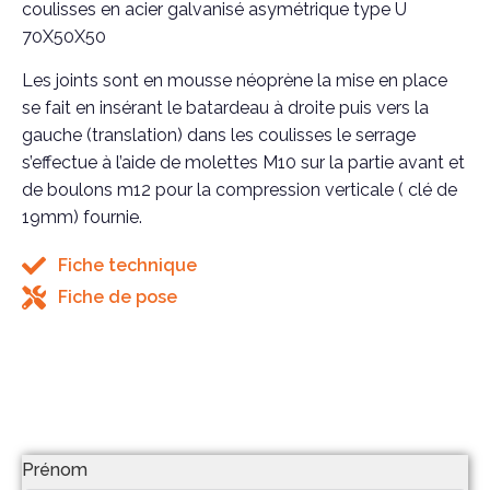
coulisses en acier galvanisé asymétrique type U
70X50X50
Les joints sont en mousse néoprène la mise en place
se fait en insérant le batardeau à droite puis vers la
gauche (translation) dans les coulisses le serrage
s’effectue à l’aide de molettes M10 sur la partie avant et
de boulons m12 pour la compression verticale ( clé de
19mm) fournie.
Fiche technique
Fiche de pose
Prénom