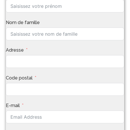
Nom de famille
Adresse
Code postal
E-mail