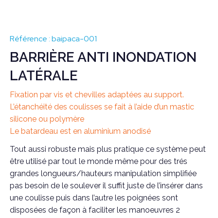
Référence : baipaca-001
BARRIÈRE ANTI INONDATION
LATÉRALE
Fixation par vis et chevilles adaptées au support.
L’étanchéité des coulisses se fait à l’aide d’un mastic
silicone ou polymère
Le batardeau est en aluminium anodisé
Tout aussi robuste mais plus pratique ce système peut
être utilisé par tout le monde même pour des trés
grandes longueurs/hauteurs manipulation simplifiée
pas besoin de le soulever il suffit juste de l’insérer dans
une coulisse puis dans l’autre les poignées sont
disposées de façon à faciliter les manoeuvres 2