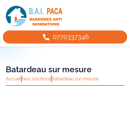
0770337346
Batardeau sur mesure
Accueil
Nos solutions
Batardeau sur mesure