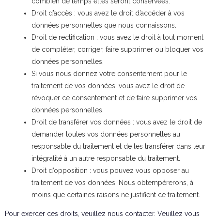
combien de temps elles seront conservées.
Droit d’accès : vous avez le droit d’accéder à vos
données personnelles que nous connaissons.
Droit de rectification : vous avez le droit à tout moment
de compléter, corriger, faire supprimer ou bloquer vos
données personnelles.
Si vous nous donnez votre consentement pour le
traitement de vos données, vous avez le droit de
révoquer ce consentement et de faire supprimer vos
données personnelles.
Droit de transférer vos données : vous avez le droit de
demander toutes vos données personnelles au
responsable du traitement et de les transférer dans leur
intégralité à un autre responsable du traitement.
Droit d’opposition : vous pouvez vous opposer au
traitement de vos données. Nous obtempérerons, à
moins que certaines raisons ne justifient ce traitement.
Pour exercer ces droits, veuillez nous contacter. Veuillez vous