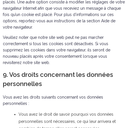
placés. Une autre option consiste à modifier les réglages de votre
navigateur Internet afin que vous receviez un message à chaque
fois qu’un cookie est placé. Pour plus d’informations sur ces
options, reportez-vous aux instructions de la section Aide de
votre navigateur.
Veuillez noter que notre site web peut ne pas marcher
correctement si tous les cookies sont désactivés. Si vous
supprimez les cookies dans votre navigateur, ils seront de
nouveau placés après votre consentement lorsque vous
revisiterez notre site web.
9. Vos droits concernant les données
personnelles
Vous avez les droits suivants concernant vos données
personnelles :
Vous avez le droit de savoir pourquoi vos données
personnelles sont nécessaires, ce qui leur arrivera et