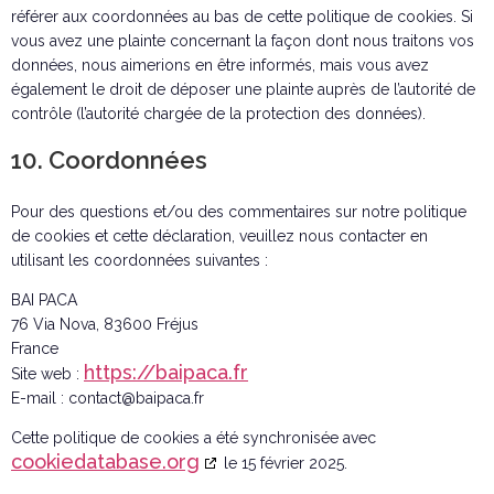
référer aux coordonnées au bas de cette politique de cookies. Si
vous avez une plainte concernant la façon dont nous traitons vos
données, nous aimerions en être informés, mais vous avez
également le droit de déposer une plainte auprès de l’autorité de
contrôle (l’autorité chargée de la protection des données).
10. Coordonnées
Pour des questions et/ou des commentaires sur notre politique
de cookies et cette déclaration, veuillez nous contacter en
utilisant les coordonnées suivantes :
BAI PACA
76 Via Nova, 83600 Fréjus
France
https://baipaca.fr
Site web :
E-mail :
contact@
baipaca.fr
Cette politique de cookies a été synchronisée avec
cookiedatabase.org
le 15 février 2025.