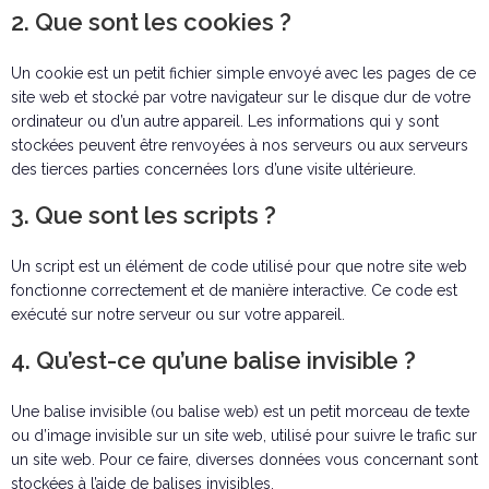
2. Que sont les cookies ?
Un cookie est un petit fichier simple envoyé avec les pages de ce
site web et stocké par votre navigateur sur le disque dur de votre
ordinateur ou d’un autre appareil. Les informations qui y sont
stockées peuvent être renvoyées à nos serveurs ou aux serveurs
des tierces parties concernées lors d’une visite ultérieure.
3. Que sont les scripts ?
Un script est un élément de code utilisé pour que notre site web
fonctionne correctement et de manière interactive. Ce code est
exécuté sur notre serveur ou sur votre appareil.
4. Qu’est-ce qu’une balise invisible ?
Une balise invisible (ou balise web) est un petit morceau de texte
ou d’image invisible sur un site web, utilisé pour suivre le trafic sur
un site web. Pour ce faire, diverses données vous concernant sont
stockées à l’aide de balises invisibles.