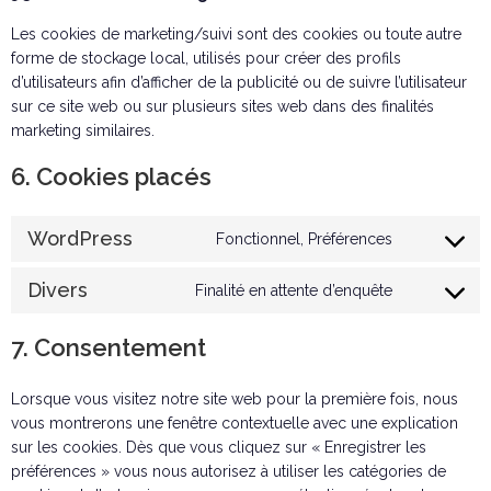
Les cookies de marketing/suivi sont des cookies ou toute autre
forme de stockage local, utilisés pour créer des profils
d’utilisateurs afin d’afficher de la publicité ou de suivre l’utilisateur
sur ce site web ou sur plusieurs sites web dans des finalités
marketing similaires.
6. Cookies placés
WordPress
Fonctionnel, Préférences
Divers
Finalité en attente d’enquête
7. Consentement
Lorsque vous visitez notre site web pour la première fois, nous
vous montrerons une fenêtre contextuelle avec une explication
sur les cookies. Dès que vous cliquez sur « Enregistrer les
préférences » vous nous autorisez à utiliser les catégories de