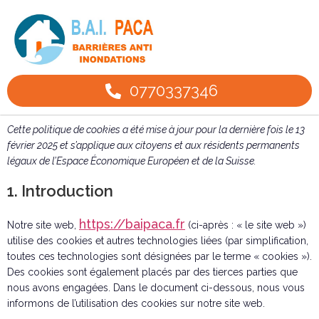
0770337346
Cette politique de cookies a été mise à jour pour la dernière fois le 13
février 2025 et s’applique aux citoyens et aux résidents permanents
légaux de l’Espace Économique Européen et de la Suisse.
1. Introduction
https://baipaca.fr
Notre site web,
(ci-après : « le site web »)
utilise des cookies et autres technologies liées (par simplification,
toutes ces technologies sont désignées par le terme « cookies »).
Des cookies sont également placés par des tierces parties que
nous avons engagées. Dans le document ci-dessous, nous vous
informons de l’utilisation des cookies sur notre site web.