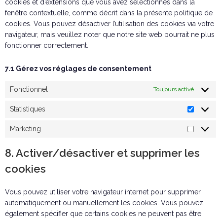
cookies et d’extensions que vous avez sélectionnés dans la
fenêtre contextuelle, comme décrit dans la présente politique de
cookies. Vous pouvez désactiver l’utilisation des cookies via votre
navigateur, mais veuillez noter que notre site web pourrait ne plus
fonctionner correctement.
7.1 Gérez vos réglages de consentement
Fonctionnel
Toujours activé
Statistiques
Marketing
8. Activer/désactiver et supprimer les
cookies
Vous pouvez utiliser votre navigateur internet pour supprimer
automatiquement ou manuellement les cookies. Vous pouvez
également spécifier que certains cookies ne peuvent pas être