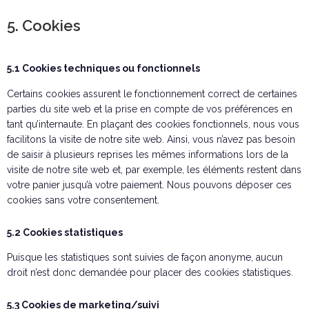
5. Cookies
5.1 Cookies techniques ou fonctionnels
Certains cookies assurent le fonctionnement correct de certaines
parties du site web et la prise en compte de vos préférences en
tant qu’internaute. En plaçant des cookies fonctionnels, nous vous
facilitons la visite de notre site web. Ainsi, vous n’avez pas besoin
de saisir à plusieurs reprises les mêmes informations lors de la
visite de notre site web et, par exemple, les éléments restent dans
votre panier jusqu’à votre paiement. Nous pouvons déposer ces
cookies sans votre consentement.
5.2 Cookies statistiques
Puisque les statistiques sont suivies de façon anonyme, aucun
droit n’est donc demandée pour placer des cookies statistiques.
5.3 Cookies de marketing/suivi