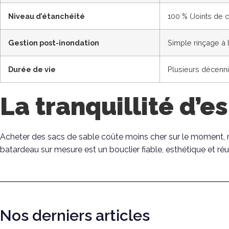
Niveau d’étanchéité
100 % (Joints de
Gestion post-inondation
Simple rinçage à l
Durée de vie
Plusieurs décenn
La tranquillité d’es
Acheter des sacs de sable coûte moins cher sur le moment, mai
batardeau sur mesure est un bouclier fiable, esthétique et réutili
Nos derniers articles