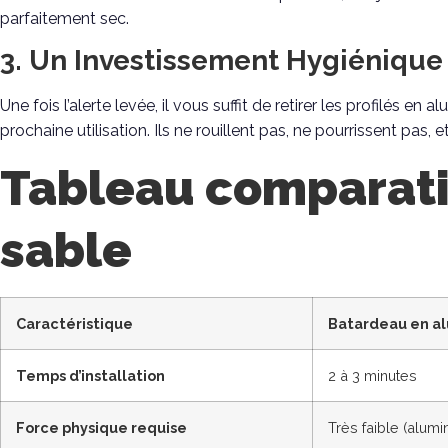
parfaitement sec.
3. Un Investissement Hygiénique
Une fois l’alerte levée, il vous suffit de retirer les profilés en
prochaine utilisation. Ils ne rouillent pas, ne pourrissent pas,
Tableau comparatif
sable
Caractéristique
Batardeau en al
Temps d’installation
2 à 3 minutes
Force physique requise
Très faible (alumi