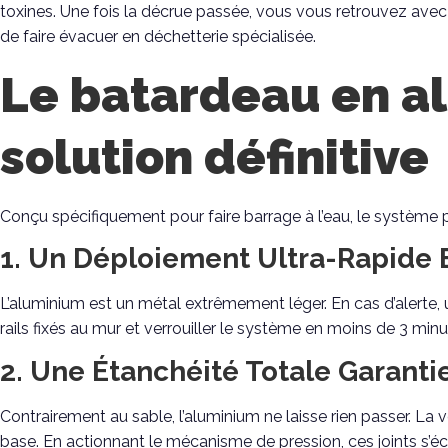
toxines. Une fois la décrue passée, vous vous retrouvez avec
de faire évacuer en déchetterie spécialisée.
Le batardeau en al
solution définitive
Conçu spécifiquement pour faire barrage à l’eau, le système
1. Un Déploiement Ultra-Rapide E
L’aluminium est un métal extrêmement léger. En cas d’alerte, 
rails fixés au mur et verrouiller le système en moins de 3 minut
2. Une Étanchéité Totale Garant
Contrairement au sable, l’aluminium ne laisse rien passer. La
base. En actionnant le mécanisme de pression, ces joints s’éc