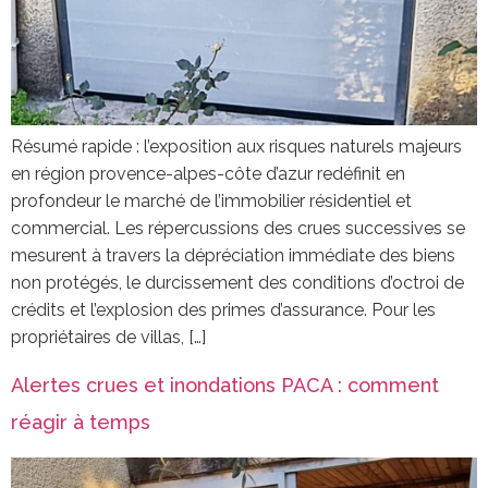
Résumé rapide : l’exposition aux risques naturels majeurs
en région provence-alpes-côte d’azur redéfinit en
profondeur le marché de l’immobilier résidentiel et
commercial. Les répercussions des crues successives se
mesurent à travers la dépréciation immédiate des biens
non protégés, le durcissement des conditions d’octroi de
crédits et l’explosion des primes d’assurance. Pour les
propriétaires de villas, […]
Alertes crues et inondations PACA : comment
réagir à temps