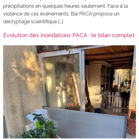
précipitations en quelques heures seulement. Face à la
violence de ces événements, Bai PACA propose un
décryptage scientifique […]
Évolution des inondations PACA : le bilan complet