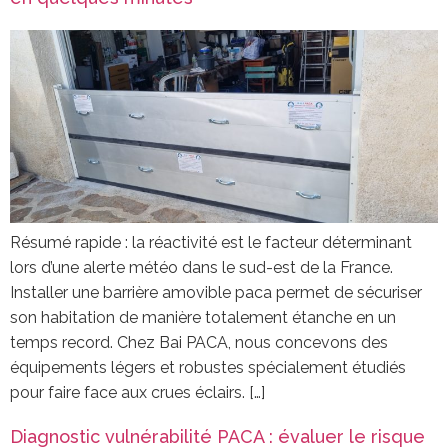
Résumé rapide : la réactivité est le facteur déterminant
lors d’une alerte météo dans le sud-est de la France.
Installer une barrière amovible paca permet de sécuriser
son habitation de manière totalement étanche en un
temps record. Chez Bai PACA, nous concevons des
équipements légers et robustes spécialement étudiés
pour faire face aux crues éclairs. […]
Diagnostic vulnérabilité PACA : évaluer le risque