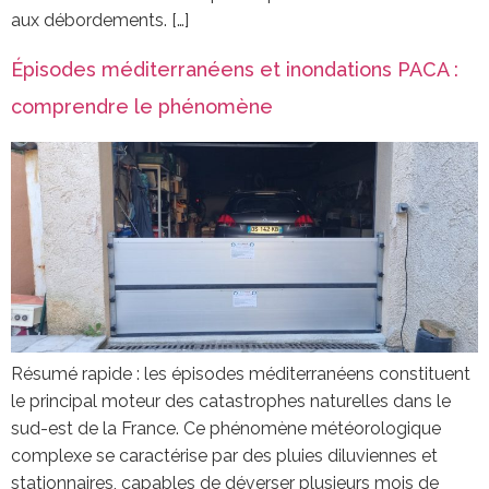
aux débordements. […]
Épisodes méditerranéens et inondations PACA :
comprendre le phénomène
Résumé rapide : les épisodes méditerranéens constituent
le principal moteur des catastrophes naturelles dans le
sud-est de la France. Ce phénomène météorologique
complexe se caractérise par des pluies diluviennes et
stationnaires, capables de déverser plusieurs mois de