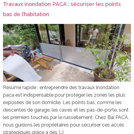
Travaux inondation PACA : sécuriser les points
bas de l’habitation
Résumé rapide : entreprendre des travaux inondation
paca est indispensable pour protéger les zones les plus
exposées de son domicile. Les points bas, comme les
descentes de garage, les caves et les pas-de-porte, sont
les premiers touchés par le ruissellement. Chez Bai PACA,
nous guidons les propriétaires pour sécuriser ces accès
stratégiques grâce à des […]