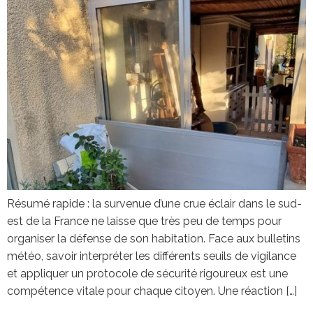
Résumé rapide : la survenue d’une crue éclair dans le sud-
est de la France ne laisse que très peu de temps pour
organiser la défense de son habitation. Face aux bulletins
météo, savoir interpréter les différents seuils de vigilance
et appliquer un protocole de sécurité rigoureux est une
compétence vitale pour chaque citoyen. Une réaction […]