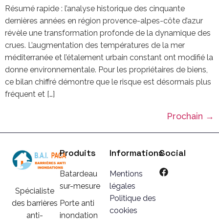
Résumé rapide : l’analyse historique des cinquante
dernières années en région provence-alpes-côte d’azur
révèle une transformation profonde de la dynamique des
crues. L’augmentation des températures de la mer
méditerranée et l’étalement urbain constant ont modifié la
donne environnementale. Pour les propriétaires de biens,
ce bilan chiffré démontre que le risque est désormais plus
fréquent et […]
Prochain
→
Produits
Informations
Social
Batardeau
Mentions
sur-mesure
légales
Spécialiste
Politique des
Porte anti
des barrières
cookies
inondation
anti-