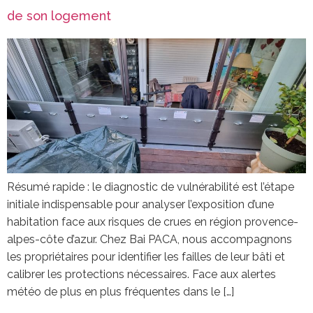
de son logement
Résumé rapide : le diagnostic de vulnérabilité est l’étape
initiale indispensable pour analyser l’exposition d’une
habitation face aux risques de crues en région provence-
alpes-côte d’azur. Chez Bai PACA, nous accompagnons
les propriétaires pour identifier les failles de leur bâti et
calibrer les protections nécessaires. Face aux alertes
météo de plus en plus fréquentes dans le […]