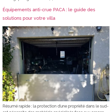
Équipements anti-crue PACA : le guide des
solutions pour votre villa
Résumé rapide : la protection d’une propriété dans le sud-