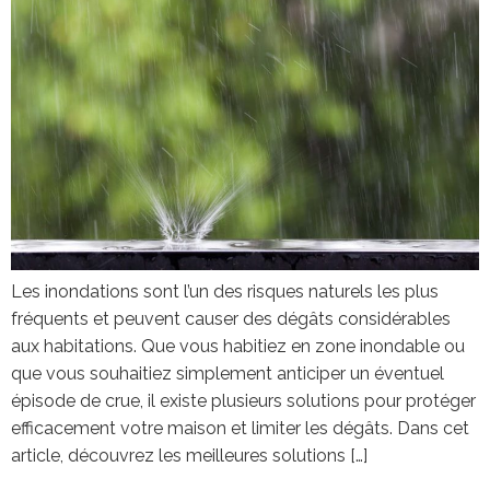
Les inondations sont l’un des risques naturels les plus
fréquents et peuvent causer des dégâts considérables
aux habitations. Que vous habitiez en zone inondable ou
que vous souhaitiez simplement anticiper un éventuel
épisode de crue, il existe plusieurs solutions pour protéger
efficacement votre maison et limiter les dégâts. Dans cet
article, découvrez les meilleures solutions […]