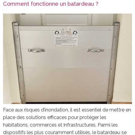
Comment fonctionne un batardeau ?
Face aux risques d’inondation, il est essentiel de mettre en
place des solutions efficaces pour protéger les
habitations, commerces et infrastructures. Parmi les
dispositifs les plus couramment utilisés, le batardeau se